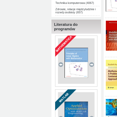
Technika komputerowa (4067)
Zdrowie, relacje międzyludzkie i
rozwój osobisty (657)
Literatura do
programów