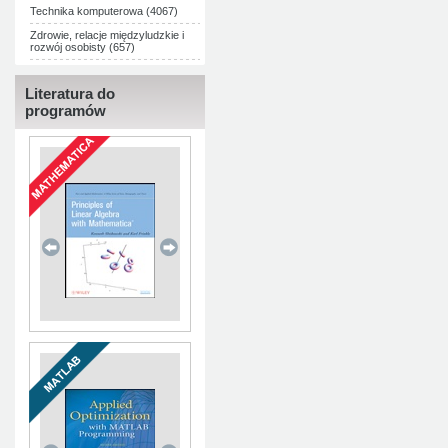
Technika komputerowa (4067)
Zdrowie, relacje międzyludzkie i
rozwój osobisty (657)
Literatura do
programów