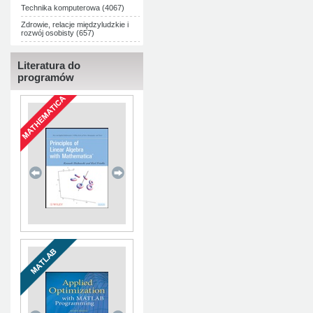
Technika komputerowa (4067)
Zdrowie, relacje międzyludzkie i
rozwój osobisty (657)
Literatura do
programów