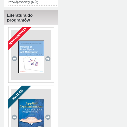
rozwój osobisty (657)
Literatura do
programów